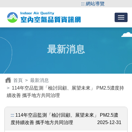
:::
網站導覽
最新消息
首頁
最新消息
114年空品監測「檢討回顧、展望未來」 PM2.5濃度持
續改善 攜手地方共同治理
:::
114年空品監測「檢討回顧、展望未來」 PM2.5濃
度持續改善 攜手地方共同治理
2025-12-31