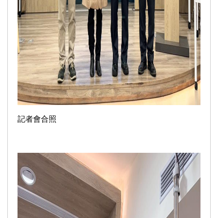
記者會合照